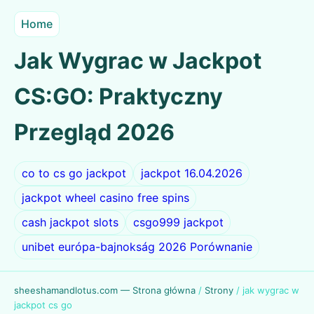
Home
Jak Wygrac w Jackpot
CS:GO: Praktyczny
Przegląd 2026
co to cs go jackpot
jackpot 16.04.2026
jackpot wheel casino free spins
cash jackpot slots
csgo999 jackpot
unibet európa-bajnokság 2026 Porównanie
sheeshamandlotus.com — Strona główna
/
Strony
/
jak wygrac w
jackpot cs go