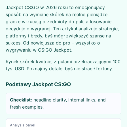
Jackpot CS:GO w 2026 roku to emocjonujący
sposób na wymianę skórek na realne pieniądze.
gracze wrzucają przedmioty do puli, a losowanie
decyduje o wygranej. Ten artykuł analizuje strategie,
platformy i błędy, byś mógł zwiększyć szanse na
sukces. Od nowicjusza do pro – wszystko o
wygrywaniu w CS:GO Jackpot.
Rynek skórek kwitnie, z pulami przekraczającymi 100
tys. USD. Poznajmy detale, byś nie stracił fortuny.
Podstawy Jackpot CS:GO
Checklist:
headline clarity, internal links, and
fresh examples.
Analysis panel