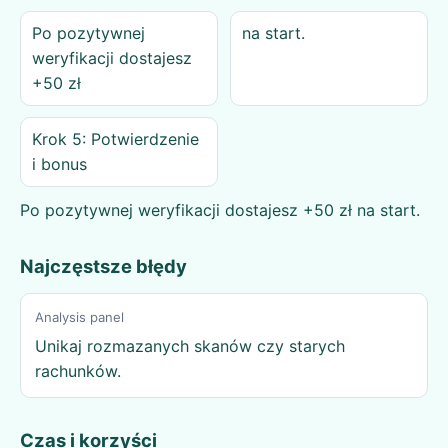
Po pozytywnej
na start.
weryfikacji dostajesz
+50 zł
Krok 5: Potwierdzenie
i bonus
Po pozytywnej weryfikacji dostajesz +50 zł na start.
Najczęstsze błędy
Analysis panel
Unikaj rozmazanych skanów czy starych
rachunków.
Czas i korzyści