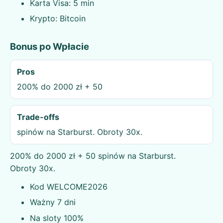
Karta Visa: 5 min
Krypto: Bitcoin
Bonus po Wpłacie
Pros
200% do 2000 zł + 50
Trade-offs
spinów na Starburst. Obroty 30x.
200% do 2000 zł + 50 spinów na Starburst.
Obroty 30x.
Kod WELCOME2026
Ważny 7 dni
Na sloty 100%