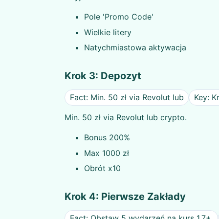
Pole 'Promo Code'
Wielkie litery
Natychmiastowa aktywacja
Krok 3: Depozyt
Fact: Min. 50 zł via Revolut lub
Key: K
Min. 50 zł via Revolut lub crypto.
Bonus 200%
Max 1000 zł
Obrót x10
Krok 4: Pierwsze Zakłady
Fact: Obstaw 5 wydarzeń na kurs 1.7+.