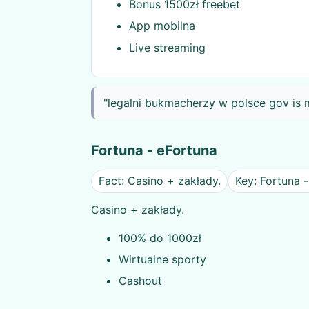
Bonus 1500zł freebet
App mobilna
Live streaming
"legalni bukmacherzy w polsce gov is 
Fortuna - eFortuna
Fact: Casino + zakłady.
Key: Fortuna 
Casino + zakłady.
100% do 1000zł
Wirtualne sporty
Cashout