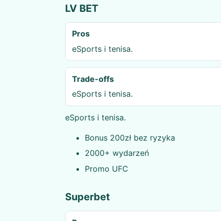
LV BET
Pros
eSports i tenisa.
Trade-offs
eSports i tenisa.
eSports i tenisa.
Bonus 200zł bez ryzyka
2000+ wydarzeń
Promo UFC
Superbet