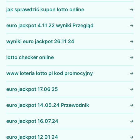
jak sprawdzić kupon lotto online
→
euro jackpot 4.11 22 wyniki Przegląd
→
wyniki euro jackpot 26.11 24
→
lotto checker online
→
www loteria lotto pl kod promocyjny
→
euro jackpot 17.06 25
→
euro jackpot 14.05.24 Przewodnik
→
euro jackpot 16.07.24
→
euro jackpot 12 01 24
→