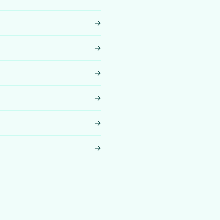
→
→
→
→
→
→