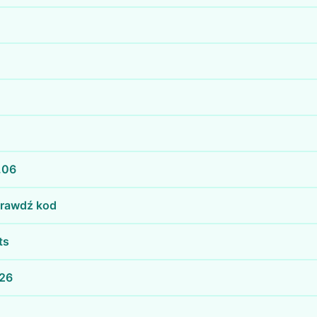
.06
sprawdź kod
ts
026