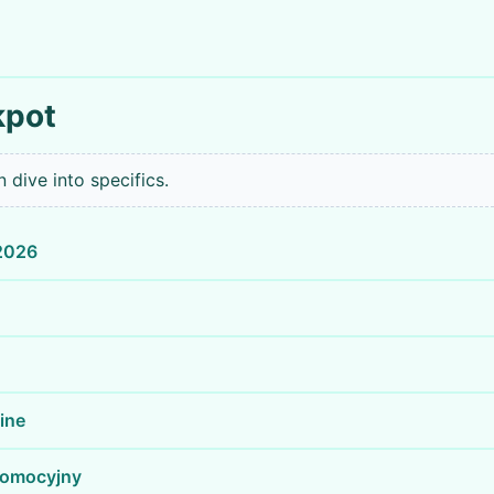
kpot
 dive into specifics.
.2026
n
ine
promocyjny