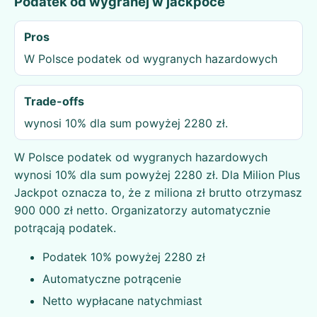
Podatek od wygranej w jackpoce
Pros
W Polsce podatek od wygranych hazardowych
Trade-offs
wynosi 10% dla sum powyżej 2280 zł.
W Polsce podatek od wygranych hazardowych
wynosi 10% dla sum powyżej 2280 zł. Dla Milion Plus
Jackpot oznacza to, że z miliona zł brutto otrzymasz
900 000 zł netto. Organizatorzy automatycznie
potrącają podatek.
Podatek 10% powyżej 2280 zł
Automatyczne potrącenie
Netto wypłacane natychmiast