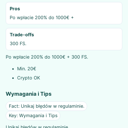
Pros
Po wpłacie 200% do 1000€ +
Trade-offs
300 FS.
Po wpłacie 200% do 1000€ + 300 FS.
Min. 20€
Crypto OK
Wymagania i Tips
Fact: Unikaj błędów w regulaminie.
Key: Wymagania i Tips
Unikaj błędów w regulaminie.