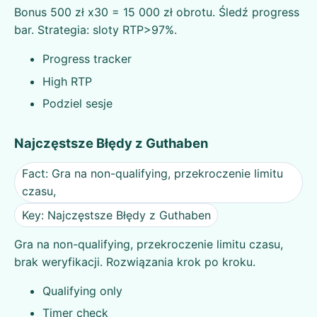
Bonus 500 zł x30 = 15 000 zł obrotu. Śledź progress
bar. Strategia: sloty RTP>97%.
Progress tracker
High RTP
Podziel sesje
Najczęstsze Błędy z Guthaben
Fact: Gra na non-qualifying, przekroczenie limitu
czasu,
Key: Najczęstsze Błędy z Guthaben
Gra na non-qualifying, przekroczenie limitu czasu,
brak weryfikacji. Rozwiązania krok po kroku.
Qualifying only
Timer check