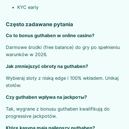
KYC early
Często zadawane pytania
Co to bonus guthaben w online casino?
Darmowe środki (free balance) do gry po spełnieniu
warunków w 2026.
Jak zmniejszyć obroty na guthaben?
Wybieraj sloty z niską edge i 100% wkładem. Unikaj
stołów.
Czy guthaben wpływa na jackpоты?
Tak, wygrane z bonusu guthaben kwalifikują do
progressive jackpotów.
Które kasyna mają najlepszy guthaben?