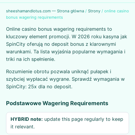
sheeshamandlotus.com — Strona główna
/
Strony
/
online casino
bonus wagering requirements
Online casino bonus wagering requirements to
kluczowy element promocji. W 2026 roku kasyna jak
SpinCity oferują no deposit bonus z klarownymi
warunkami. Ta lista wyjaśnia popularne wymagania i
triki na ich spełnienie.
Rozumienie obrotu pozwala uniknąć pułapek i
szybciej wypłacać wygrane. Sprawdź wymagania w
SpinCity: 25x dla no deposit.
Podstawowe Wagering Requirements
HYBRID note:
update this page regularly to keep
it relevant.