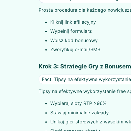
Prosta procedura dla każdego nowicjusza
Kliknij link afiliacyjny
Wypełnij formularz
Wpisz kod bonusowy
Zweryfikuj e-mail/SMS
Krok 3: Strategie Gry z Bonusem
Fact: Tipsy na efektywne wykorzystanie
Tipsy na efektywne wykorzystanie free s
Wybieraj sloty RTP >96%
Stawiaj minimalne zakłady
Unikaj gier stołowych z wysokim w
Śledź progress obrotu