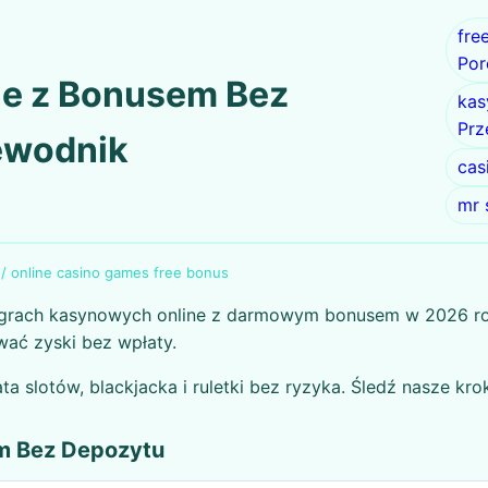
fre
Por
ne z Bonusem Bez
kas
Prz
ewodnik
cas
mr 
/
online casino games free bonus
rach kasynowych online z darmowym bonusem w 2026 roku
wać zyski bez wpłaty.
slotów, blackjacka i ruletki bez ryzyka. Śledź nasze kroki
m Bez Depozytu