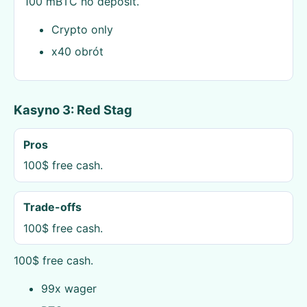
100 mBTC no deposit.
Crypto only
x40 obrót
Kasyno 3: Red Stag
Pros
100$ free cash.
Trade-offs
100$ free cash.
100$ free cash.
99x wager