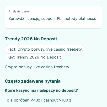
Analysis panel
Sprawdź licencję, support PL, metody płatności.
Trendy 2026 No Deposit
Fact: Crypto bonusy, live casino freebety.
Key: Trendy 2026 No Deposit
Crypto bonusy, live casino freebety.
Często zadawane pytania
Które kasyno ma najlepszy no deposit?
To z obrótem <40x i cashout >100 zł.