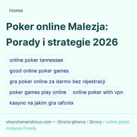
Home
Poker online Malezja:
Porady i strategie 2026
online poker tennessee
good online poker games
gra poker online za darmo bez rejestracji
poker games play online
online poker with vpn
kasyno na jakim gra rafonix
sheeshamandlotus.com — Strona główna
/
Strony
/
online poker
malaysia Porady