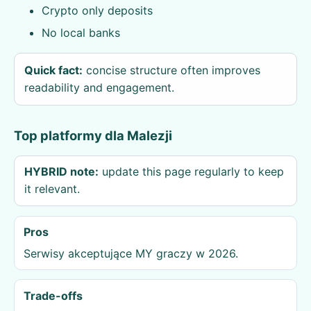
Crypto only deposits
No local banks
Quick fact:
concise structure often improves
readability and engagement.
Top platformy dla Malezji
HYBRID note:
update this page regularly to keep
it relevant.
Pros
Serwisy akceptujące MY graczy w 2026.
Trade-offs