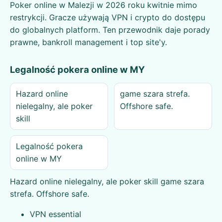
Poker online w Malezji w 2026 roku kwitnie mimo
restrykcji. Gracze używają VPN i crypto do dostępu
do globalnych platform. Ten przewodnik daje porady
prawne, bankroll management i top site'y.
Legalność pokera online w MY
Hazard online
game szara strefa.
nielegalny, ale poker
Offshore safe.
skill
Legalność pokera
online w MY
Hazard online nielegalny, ale poker skill game szara
strefa. Offshore safe.
VPN essential