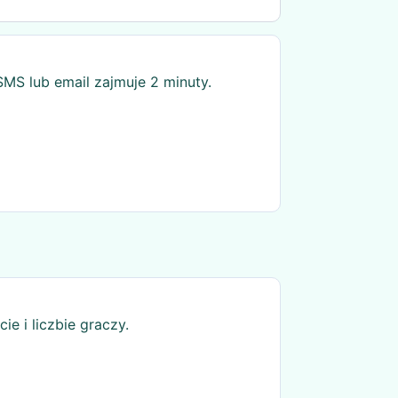
 SMS lub email zajmuje 2 minuty.
ie i liczbie graczy.