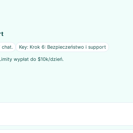
rt
 chat.
Key: Krok 6: Bezpieczeństwo i support
Limity wypłat do $10k/dzień.