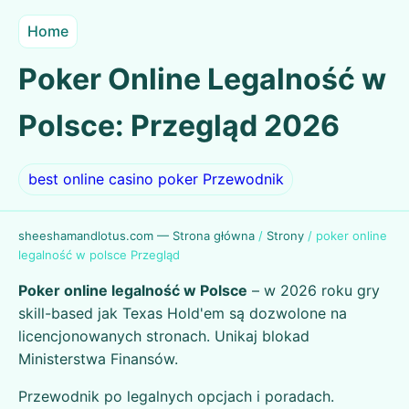
Home
Poker Online Legalność w
Polsce: Przegląd 2026
best online casino poker Przewodnik
sheeshamandlotus.com — Strona główna
/
Strony
/
poker online
legalność w polsce Przegląd
Poker online legalność w Polsce
– w 2026 roku gry
skill-based jak Texas Hold'em są dozwolone na
licencjonowanych stronach. Unikaj blokad
Ministerstwa Finansów.
Przewodnik po legalnych opcjach i poradach.