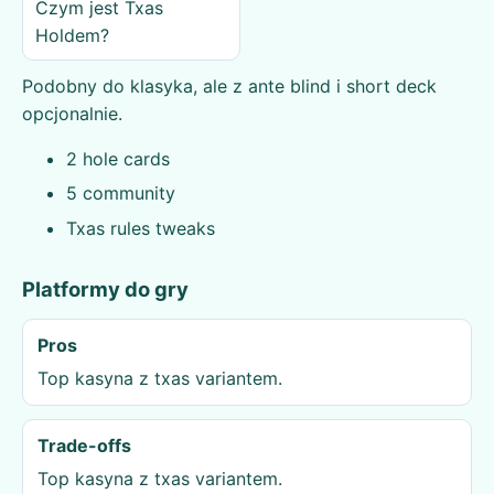
Czym jest Txas
Holdem?
Podobny do klasyka, ale z ante blind i short deck
opcjonalnie.
2 hole cards
5 community
Txas rules tweaks
Platformy do gry
Pros
Top kasyna z txas variantem.
Trade-offs
Top kasyna z txas variantem.