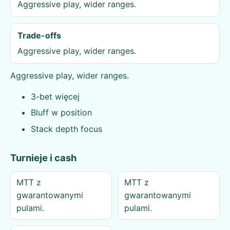
Aggressive play, wider ranges.
Trade-offs
Aggressive play, wider ranges.
Aggressive play, wider ranges.
3-bet więcej
Bluff w position
Stack depth focus
Turnieje i cash
MTT z
MTT z
gwarantowanymi
gwarantowanymi
pulami.
pulami.