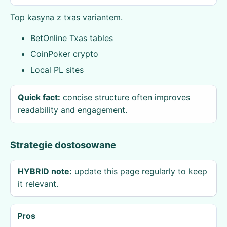
Top kasyna z txas variantem.
BetOnline Txas tables
CoinPoker crypto
Local PL sites
Quick fact:
concise structure often improves
readability and engagement.
Strategie dostosowane
HYBRID note:
update this page regularly to keep
it relevant.
Pros