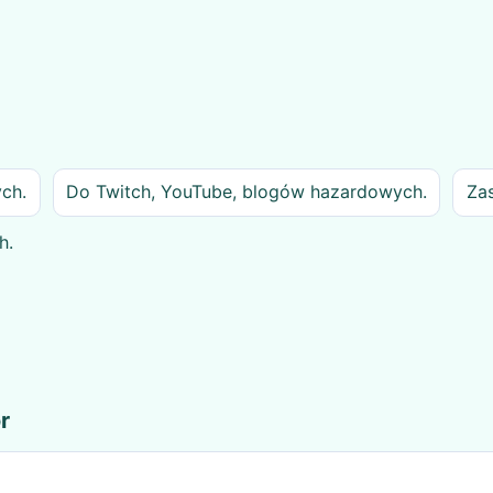
ch.
Do Twitch, YouTube, blogów hazardowych.
Za
h.
r