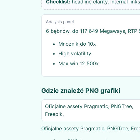
Checklist:
headline clarity, internal lin
Analysis panel
6 bębnów, do 117 649 Megaways, RTP 96,0
Mnożnik do 10x
High volatility
Max win 12 500x
Gdzie znaleźć PNG grafiki
Oficjalne assety Pragmatic, PNGTree,
Freepik.
Oficjalne assety Pragmatic, PNGTree, Fre