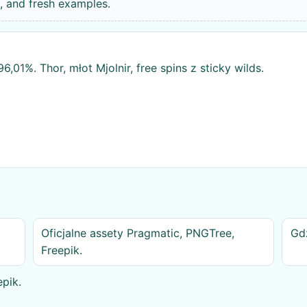
ks, and fresh examples.
1%. Thor, młot Mjolnir, free spins z sticky wilds.
Oficjalne assety Pragmatic, PNGTree,
Gdz
Freepik.
epik.