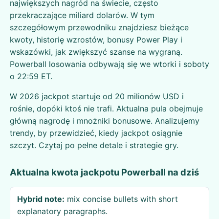
największych nagród na świecie, często
przekraczające miliard dolarów. W tym
szczegółowym przewodniku znajdziesz bieżące
kwoty, historię wzrostów, bonusy Power Play i
wskazówki, jak zwiększyć szanse na wygraną.
Powerball losowania odbywają się we wtorki i soboty
o 22:59 ET.
W 2026 jackpot startuje od 20 milionów USD i
rośnie, dopóki ktoś nie trafi. Aktualna pula obejmuje
główną nagrodę i mnożniki bonusowe. Analizujemy
trendy, by przewidzieć, kiedy jackpot osiągnie
szczyt. Czytaj po pełne detale i strategie gry.
Aktualna kwota jackpotu Powerball na dziś
Hybrid note:
mix concise bullets with short
explanatory paragraphs.