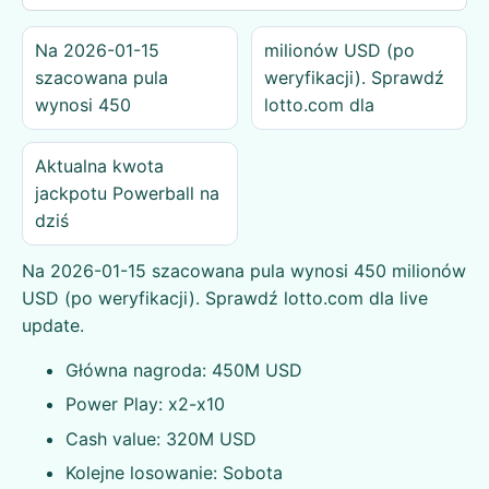
Na 2026-01-15
milionów USD (po
szacowana pula
weryfikacji). Sprawdź
wynosi 450
lotto.com dla
Aktualna kwota
jackpotu Powerball na
dziś
Na 2026-01-15 szacowana pula wynosi 450 milionów
USD (po weryfikacji). Sprawdź lotto.com dla live
update.
Główna nagroda: 450M USD
Power Play: x2-x10
Cash value: 320M USD
Kolejne losowanie: Sobota