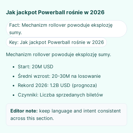
Jak jackpot Powerball rośnie w 2026
Fact: Mechanizm rollover powoduje eksplozję
sumy.
Key: Jak jackpot Powerball rośnie w 2026
Mechanizm rollover powoduje eksplozję sumy.
Start: 20M USD
Średni wzrost: 20-30M na losowanie
Rekord 2026: 1.2B USD (prognoza)
Czynniki: Liczba sprzedanych biletów
Editor note:
keep language and intent consistent
across this section.