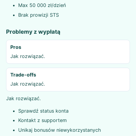
Max 50 000 zł/dzień
Brak prowizji STS
Problemy z wypłatą
Pros
Jak rozwiązać.
Trade-offs
Jak rozwiązać.
Jak rozwiązać.
Sprawdź status konta
Kontakt z supportem
Unikaj bonusów niewykorzystanych