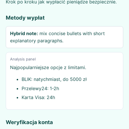
Krok po kroku jak wypłacić pieniądze bezpiecznie.
Metody wypłat
Hybrid note:
mix concise bullets with short
explanatory paragraphs.
Analysis panel
Najpopularniejsze opcje z limitami.
BLIK: natychmiast, do 5000 zł
Przelewy24: 1-2h
Karta Visa: 24h
Weryfikacja konta