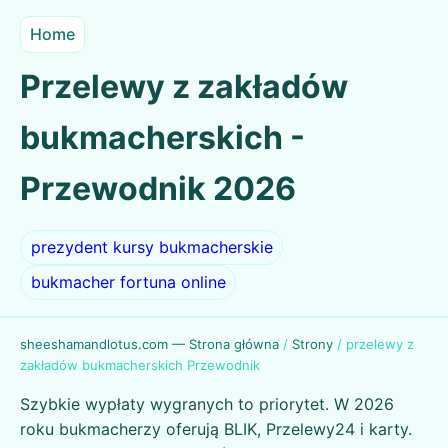
Home
Przelewy z zakładów
bukmacherskich -
Przewodnik 2026
prezydent kursy bukmacherskie
bukmacher fortuna online
sheeshamandlotus.com — Strona główna
/
Strony
/
przelewy z
zakładów bukmacherskich Przewodnik
Szybkie wypłaty wygranych to priorytet. W 2026
roku bukmacherzy oferują BLIK, Przelewy24 i karty.