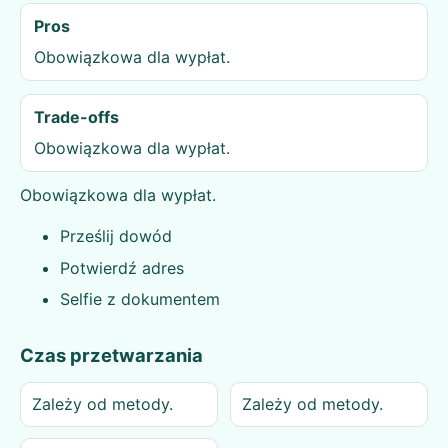
Pros
Obowiązkowa dla wypłat.
Trade-offs
Obowiązkowa dla wypłat.
Obowiązkowa dla wypłat.
Prześlij dowód
Potwierdź adres
Selfie z dokumentem
Czas przetwarzania
Zależy od metody.
Zależy od metody.