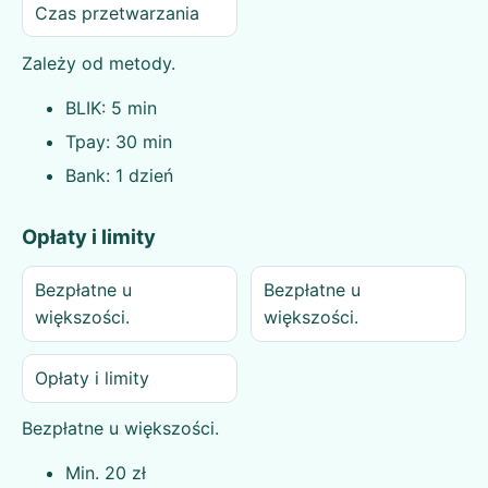
Czas przetwarzania
Zależy od metody.
BLIK: 5 min
Tpay: 30 min
Bank: 1 dzień
Opłaty i limity
Bezpłatne u
Bezpłatne u
większości.
większości.
Opłaty i limity
Bezpłatne u większości.
Min. 20 zł