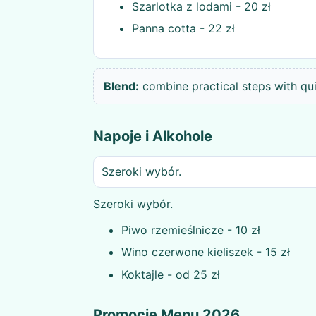
Szarlotka z lodami - 20 zł
Panna cotta - 22 zł
Blend:
combine practical steps with qu
Napoje i Alkohole
Szeroki wybór.
Szeroki wybór.
Piwo rzemieślnicze - 10 zł
Wino czerwone kieliszek - 15 zł
Koktajle - od 25 zł
Promocje Menu 2026