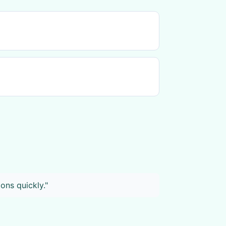
ns quickly."