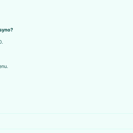
asyno?
0.
enu.