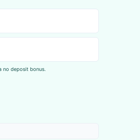
a no deposit bonus.