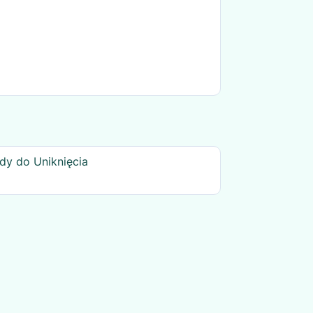
dy do Uniknięcia