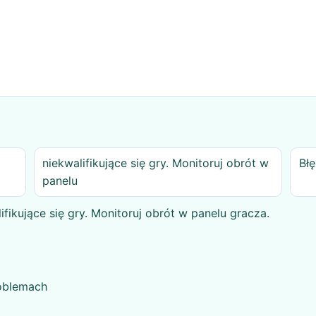
niekwalifikujące się gry. Monitoruj obrót w
Błę
panelu
ifikujące się gry. Monitoruj obrót w panelu gracza.
roblemach