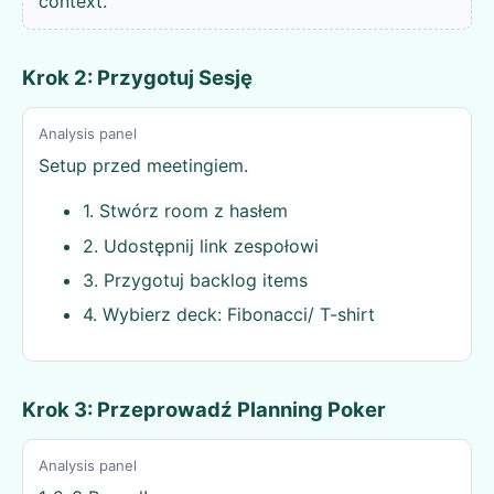
context.
Krok 2: Przygotuj Sesję
Analysis panel
Setup przed meetingiem.
1. Stwórz room z hasłem
2. Udostępnij link zespołowi
3. Przygotuj backlog items
4. Wybierz deck: Fibonacci/ T-shirt
Krok 3: Przeprowadź Planning Poker
Analysis panel