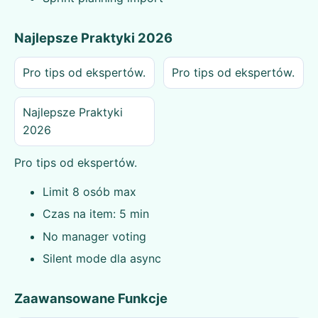
Najlepsze Praktyki 2026
Pro tips od ekspertów.
Pro tips od ekspertów.
Najlepsze Praktyki
2026
Pro tips od ekspertów.
Limit 8 osób max
Czas na item: 5 min
No manager voting
Silent mode dla async
Zaawansowane Funkcje