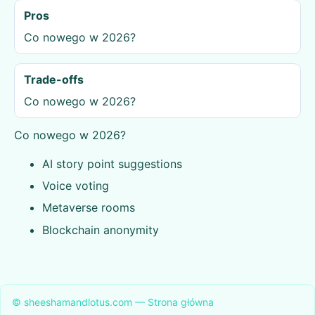
Pros
Co nowego w 2026?
Trade-offs
Co nowego w 2026?
Co nowego w 2026?
AI story point suggestions
Voice voting
Metaverse rooms
Blockchain anonymity
© sheeshamandlotus.com — Strona główna