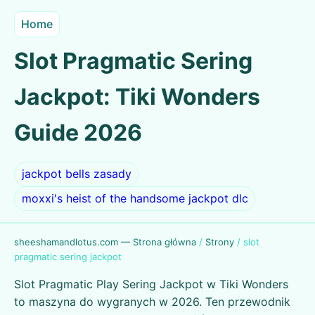
Home
Slot Pragmatic Sering
Jackpot: Tiki Wonders
Guide 2026
jackpot bells zasady
moxxi's heist of the handsome jackpot dlc
sheeshamandlotus.com — Strona główna
/
Strony
/
slot
pragmatic sering jackpot
Slot Pragmatic Play Sering Jackpot w Tiki Wonders
to maszyna do wygranych w 2026. Ten przewodnik