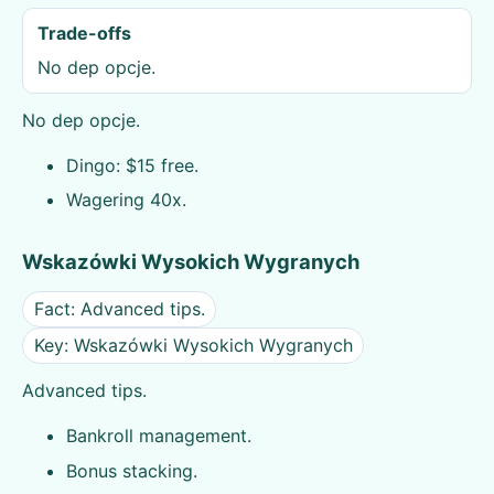
Trade-offs
No dep opcje.
No dep opcje.
Dingo: $15 free.
Wagering 40x.
Wskazówki Wysokich Wygranych
Fact: Advanced tips.
Key: Wskazówki Wysokich Wygranych
Advanced tips.
Bankroll management.
Bonus stacking.