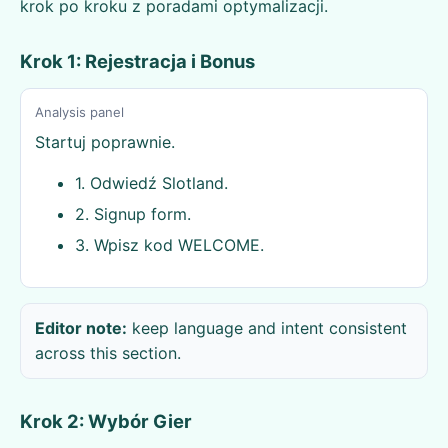
krok po kroku z poradami optymalizacji.
Krok 1: Rejestracja i Bonus
Analysis panel
Startuj poprawnie.
1. Odwiedź Slotland.
2. Signup form.
3. Wpisz kod WELCOME.
Editor note:
keep language and intent consistent
across this section.
Krok 2: Wybór Gier