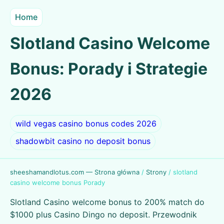
Home
Slotland Casino Welcome
Bonus: Porady i Strategie
2026
wild vegas casino bonus codes 2026
shadowbit casino no deposit bonus
sheeshamandlotus.com — Strona główna
/
Strony
/
slotland
casino welcome bonus Porady
Slotland Casino welcome bonus to 200% match do
$1000 plus Casino Dingo no deposit. Przewodnik