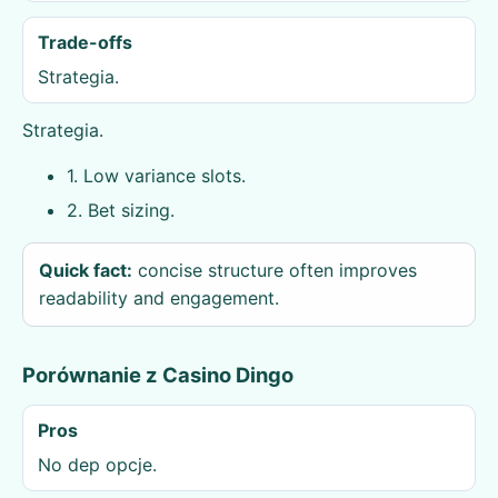
Trade-offs
Strategia.
Strategia.
1. Low variance slots.
2. Bet sizing.
Quick fact:
concise structure often improves
readability and engagement.
Porównanie z Casino Dingo
Pros
No dep opcje.