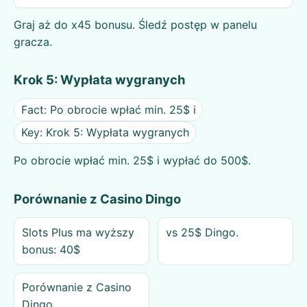
Graj aż do x45 bonusu. Śledź postęp w panelu
gracza.
Krok 5: Wypłata wygranych
Fact: Po obrocie wpłać min. 25$ i
Key: Krok 5: Wypłata wygranych
Po obrocie wpłać min. 25$ i wypłać do 500$.
Porównanie z Casino Dingo
Slots Plus ma wyższy
vs 25$ Dingo.
bonus: 40$
Porównanie z Casino
Dingo