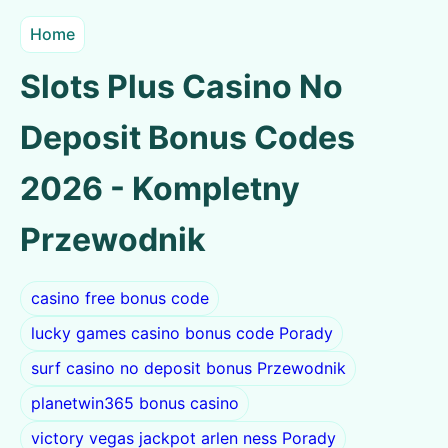
Home
Slots Plus Casino No
Deposit Bonus Codes
2026 - Kompletny
Przewodnik
casino free bonus code
lucky games casino bonus code Porady
surf casino no deposit bonus Przewodnik
planetwin365 bonus casino
victory vegas jackpot arlen ness Porady