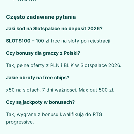
Często zadawane pytania
Jaki kod na Slotspalace no deposit 2026?
SLOTS100
– 100 zł free na sloty po rejestracji.
Czy bonusy dla graczy z Polski?
Tak, pełne oferty z PLN i BLIK w Slotspalace 2026.
Jakie obroty na free chips?
x50 na slotach, 7 dni ważności. Max out 500 zł.
Czy są jackpoty w bonusach?
Tak, wygrane z bonusu kwalifikują do RTG
progressive.