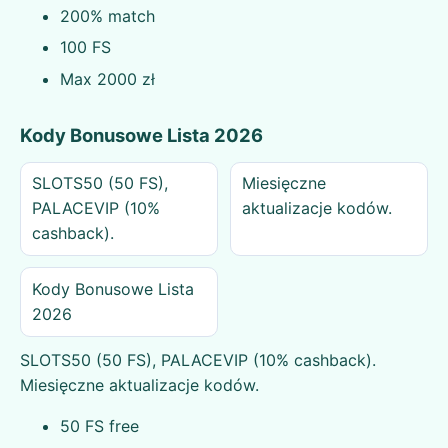
200% match
100 FS
Max 2000 zł
Kody Bonusowe Lista 2026
SLOTS50 (50 FS),
Miesięczne
PALACEVIP (10%
aktualizacje kodów.
cashback).
Kody Bonusowe Lista
2026
SLOTS50 (50 FS), PALACEVIP (10% cashback).
Miesięczne aktualizacje kodów.
50 FS free