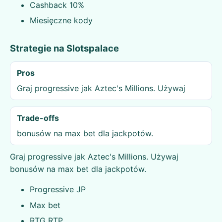
Cashback 10%
Miesięczne kody
Strategie na Slotspalace
Pros
Graj progressive jak Aztec's Millions. Używaj
Trade-offs
bonusów na max bet dla jackpotów.
Graj progressive jak Aztec's Millions. Używaj
bonusów na max bet dla jackpotów.
Progressive JP
Max bet
RTG RTP