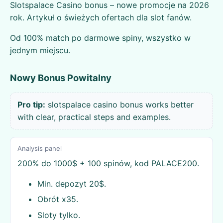
Slotspalace Casino bonus – nowe promocje na 2026
rok. Artykuł o świeżych ofertach dla slot fanów.
Od 100% match po darmowe spiny, wszystko w
jednym miejscu.
Nowy Bonus Powitalny
Pro tip:
slotspalace casino bonus works better
with clear, practical steps and examples.
Analysis panel
200% do 1000$ + 100 spinów, kod PALACE200.
Min. depozyt 20$.
Obrót x35.
Sloty tylko.