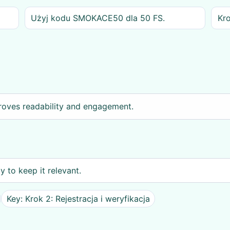
Użyj kodu SMOKACE50 dla 50 FS.
Kr
roves readability and engagement.
y to keep it relevant.
Key: Krok 2: Rejestracja i weryfikacja