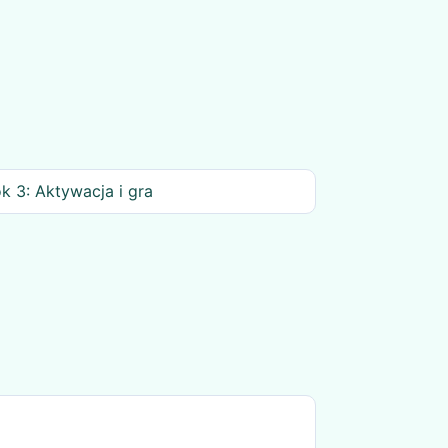
k 3: Aktywacja i gra