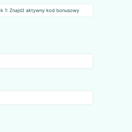
ok 1: Znajdź aktywny kod bonusowy