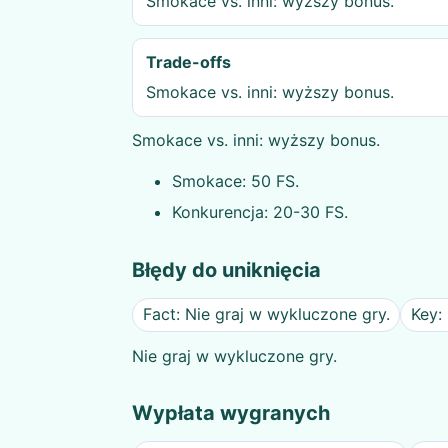
Smokace vs. inni: wyższy bonus.
Trade-offs
Smokace vs. inni: wyższy bonus.
Smokace vs. inni: wyższy bonus.
Smokace: 50 FS.
Konkurencja: 20-30 FS.
Błędy do uniknięcia
Fact: Nie graj w wykluczone gry.
Key:
Nie graj w wykluczone gry.
Wypłata wygranych