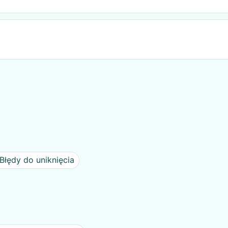
 Błędy do uniknięcia