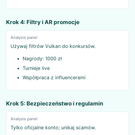
Krok 4: Filtry i AR promocje
Analysis panel
Używaj filtrów Vulkan do konkursów.
Nagrody: 1000 zł
Turnieje live
Współpraca z influencerami
Krok 5: Bezpieczeństwo i regulamin
Analysis panel
Tylko oficjalne konto; unikaj scamów.