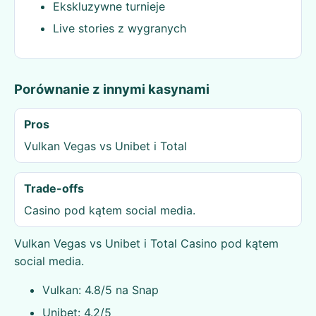
Ekskluzywne turnieje
Live stories z wygranych
Porównanie z innymi kasynami
Pros
Vulkan Vegas vs Unibet i Total
Trade-offs
Casino pod kątem social media.
Vulkan Vegas vs Unibet i Total Casino pod kątem
social media.
Vulkan: 4.8/5 na Snap
Unibet: 4.2/5