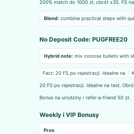
200% match do 1000 zł, obrót x35. FS na 
Blend:
combine practical steps with qu
No Deposit Code: PUGFREE20
Hybrid note:
mix concise bullets with s
Fact: 20 FS po rejestracji. Idealne na
20 FS po rejestracji. Idealne na test. Obr
Bonus na urodziny i refer-a-friend 50 zł.
Weekly i VIP Bonusy
Pros