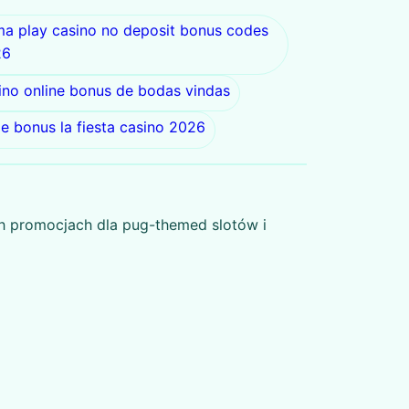
ma play casino no deposit bonus codes
26
ino online bonus de bodas vindas
e bonus la fiesta casino 2026
h promocjach dla pug-themed slotów i