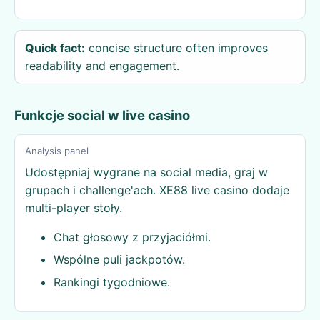
Quick fact:
concise structure often improves
readability and engagement.
Funkcje social w live casino
Analysis panel
Udostępniaj wygrane na social media, graj w
grupach i challenge'ach. XE88 live casino dodaje
multi-player stoły.
Chat głosowy z przyjaciółmi.
Wspólne puli jackpotów.
Rankingi tygodniowe.