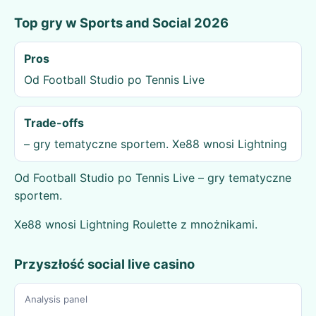
Top gry w Sports and Social 2026
Pros
Od Football Studio po Tennis Live
Trade-offs
– gry tematyczne sportem. Xe88 wnosi Lightning
Od Football Studio po Tennis Live – gry tematyczne
sportem.
Xe88 wnosi Lightning Roulette z mnożnikami.
Przyszłość social live casino
Analysis panel