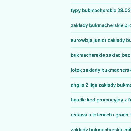
typy bukmacherskie 28.0
zakłady bukmacherskie pr
eurowizja junior zakłady 
bukmacherskie zakład bez
lotek zakłady bukmachersk
anglia 2 liga zakłady bukm
betclic kod promocyjny z 
ustawa o loteriach i grach
zakłady bukmacherskie mi