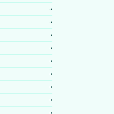
→
→
→
→
→
→
→
→
→