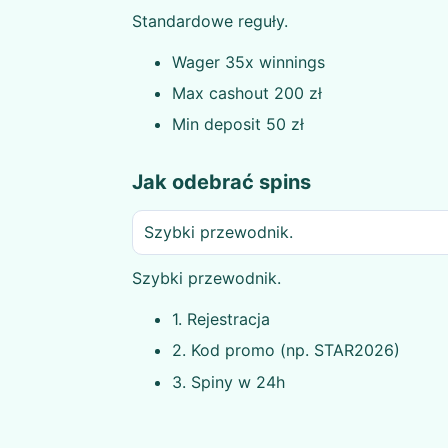
Standardowe reguły.
Wager 35x winnings
Max cashout 200 zł
Min deposit 50 zł
Jak odebrać spins
Szybki przewodnik.
Szybki przewodnik.
1. Rejestracja
2. Kod promo (np. STAR2026)
3. Spiny w 24h