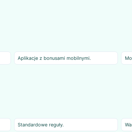
Aplikacje z bonusami mobilnymi.
Mob
Standardowe reguły.
Wa