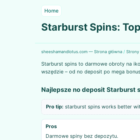
Home
Starburst Spins: Top
sheeshamandlotus.com — Strona główna
/
Strony
Starburst spins to darmowe obroty na iko
wszędzie – od no deposit po mega bonus
Najlepsze no deposit Starburst 
Pro tip:
starburst spins works better wit
Pros
Darmowe spiny bez depozytu.