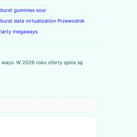
rburst gummies sour
rburst data virtualization Przewodnik
iarty megaways
h ways. W 2026 roku oferty spins są