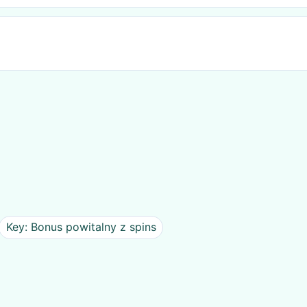
Key: Bonus powitalny z spins