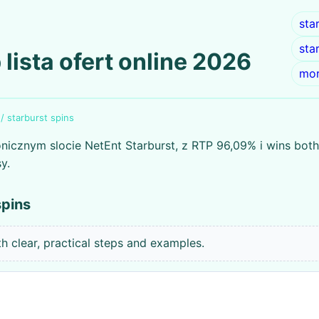
sta
sta
 lista ofert online 2026
mor
/
starburst spins
nicznym slocie NetEnt Starburst, z RTP 96,09% i wins bot
y.
spins
h clear, practical steps and examples.