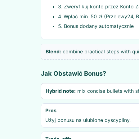
3. Zweryfikuj konto przez Konto 
4. Wpłać min. 50 zł (Przelewy24, B
5. Bonus dodany automatycznie
Blend:
combine practical steps with qu
Jak Obstawić Bonus?
Hybrid note:
mix concise bullets with s
Pros
Użyj bonusu na ulubione dyscypliny.
Trade-offs