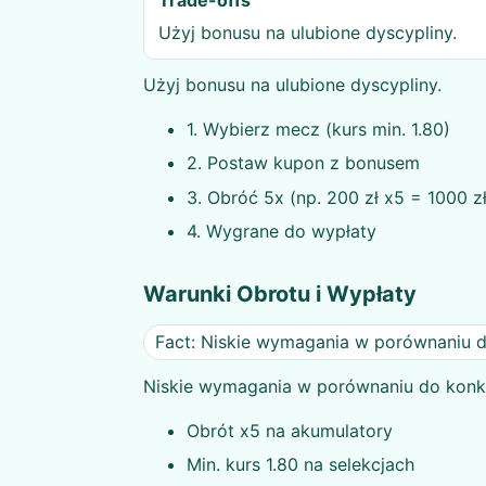
Użyj bonusu na ulubione dyscypliny.
Użyj bonusu na ulubione dyscypliny.
1. Wybierz mecz (kurs min. 1.80)
2. Postaw kupon z bonusem
3. Obróć 5x (np. 200 zł x5 = 1000 z
4. Wygrane do wypłaty
Warunki Obrotu i Wypłaty
Fact: Niskie wymagania w porównaniu d
Niskie wymagania w porównaniu do konku
Obrót x5 na akumulatory
Min. kurs 1.80 na selekcjach