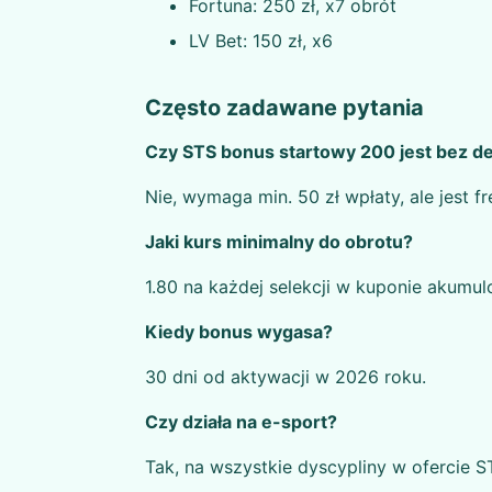
Fortuna: 250 zł, x7 obrót
LV Bet: 150 zł, x6
Często zadawane pytania
Czy STS bonus startowy 200 jest bez d
Nie, wymaga min. 50 zł wpłaty, ale jest f
Jaki kurs minimalny do obrotu?
1.80 na każdej selekcji w kuponie akumu
Kiedy bonus wygasa?
30 dni od aktywacji w 2026 roku.
Czy działa na e-sport?
Tak, na wszystkie dyscypliny w ofercie S