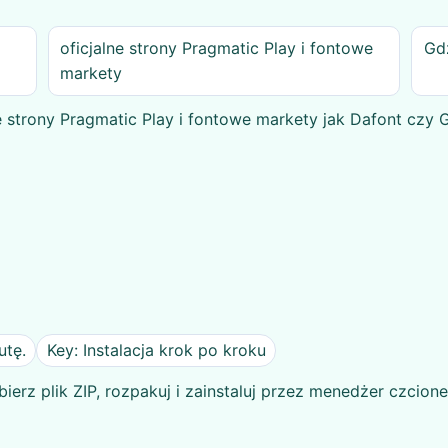
oficjalne strony Pragmatic Play i fontowe
Gd
markety
e strony Pragmatic Play i fontowe markety jak Dafont czy 
utę.
Key: Instalacja krok po kroku
Pobierz plik ZIP, rozpakuj i zainstaluj przez menedżer czc