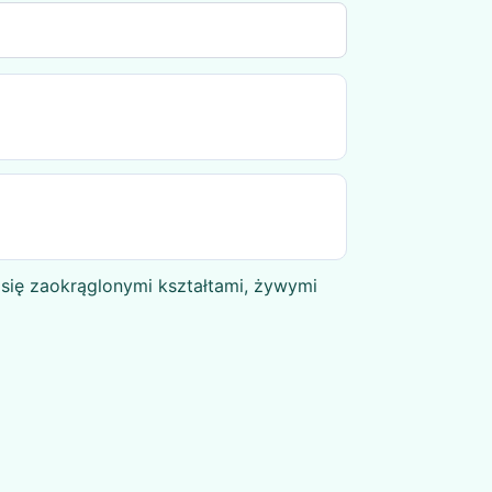
 się zaokrąglonymi kształtami, żywymi