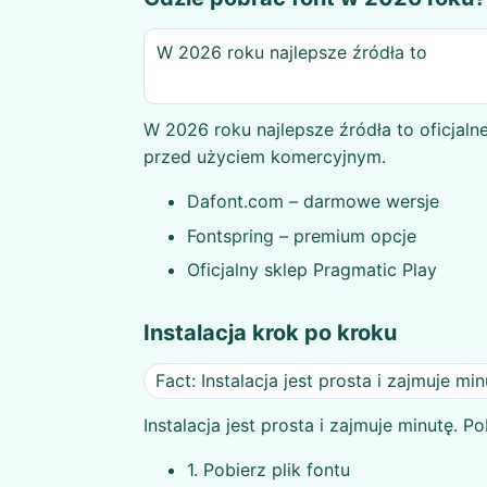
W 2026 roku najlepsze źródła to
W 2026 roku najlepsze źródła to oficjaln
przed użyciem komercyjnym.
Dafont.com – darmowe wersje
Fontspring – premium opcje
Oficjalny sklep Pragmatic Play
Instalacja krok po kroku
Fact: Instalacja jest prosta i zajmuje min
Instalacja jest prosta i zajmuje minutę. 
1. Pobierz plik fontu