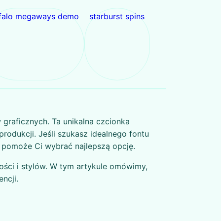
falo megaways demo
starburst spins
graficznych. Ta unikalna czcionka
rodukcji. Jeśli szukasz idealnego fontu
 pomoże Ci wybrać najlepszą opcję.
ści i stylów. W tym artykule omówimy,
ncji.