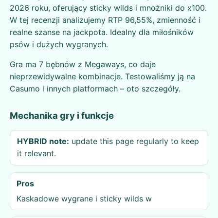
2026 roku, oferujący sticky wilds i mnożniki do x100.
W tej recenzji analizujemy RTP 96,55%, zmienność i
realne szanse na jackpota. Idealny dla miłośników
psów i dużych wygranych.
Gra ma 7 bębnów z Megaways, co daje
nieprzewidywalne kombinacje. Testowaliśmy ją na
Casumo i innych platformach – oto szczegóły.
Mechanika gry i funkcje
HYBRID note:
update this page regularly to keep
it relevant.
Pros
Kaskadowe wygrane i sticky wilds w