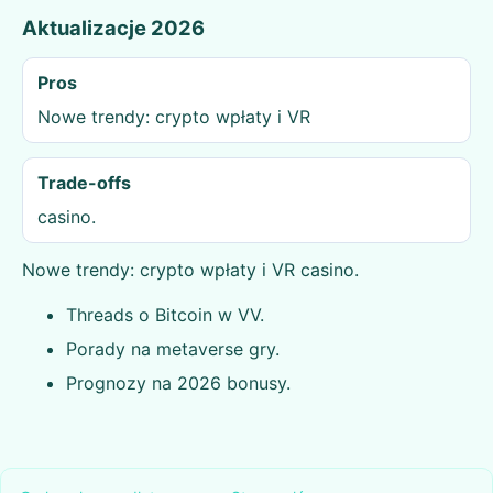
Aktualizacje 2026
Pros
Nowe trendy: crypto wpłaty i VR
Trade-offs
casino.
Nowe trendy: crypto wpłaty i VR casino.
Threads o Bitcoin w VV.
Porady na metaverse gry.
Prognozy na 2026 bonusy.