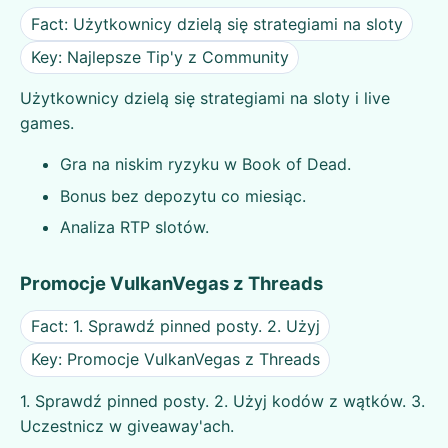
Fact: Użytkownicy dzielą się strategiami na sloty
Key: Najlepsze Tip'y z Community
Użytkownicy dzielą się strategiami na sloty i live
games.
Gra na niskim ryzyku w Book of Dead.
Bonus bez depozytu co miesiąc.
Analiza RTP slotów.
Promocje VulkanVegas z Threads
Fact: 1. Sprawdź pinned posty. 2. Użyj
Key: Promocje VulkanVegas z Threads
1. Sprawdź pinned posty. 2. Użyj kodów z wątków. 3.
Uczestnicz w giveaway'ach.