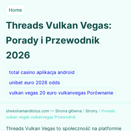
Home
Threads Vulkan Vegas:
Porady i Przewodnik
2026
total casino aplikacja android
unibet euro 2026 odds
vulkan vegas 20 euro vulkanvegas Porównanie
sheeshamandlotus.com — Strona główna
/
Strony
/
threads
vulkan vegas vulkanvegas Przewodnik
Threads Vulkan Vegas to społeczność na platformie