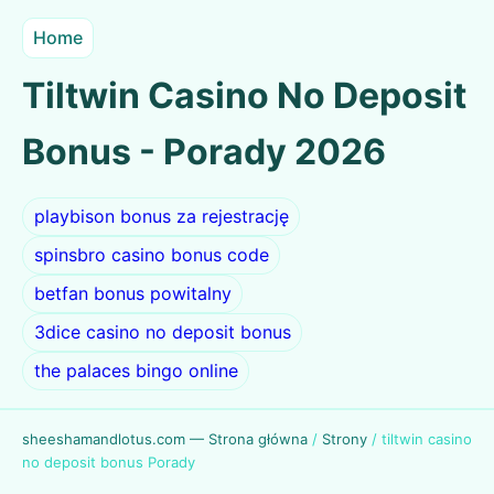
Home
Tiltwin Casino No Deposit
Bonus - Porady 2026
playbison bonus za rejestrację
spinsbro casino bonus code
betfan bonus powitalny
3dice casino no deposit bonus
the palaces bingo online
sheeshamandlotus.com — Strona główna
/
Strony
/
tiltwin casino
no deposit bonus Porady