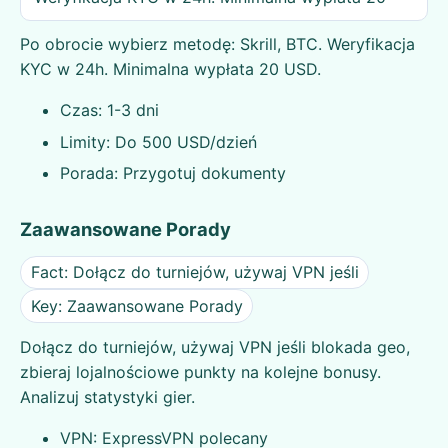
Po obrocie wybierz metodę: Skrill, BTC. Weryfikacja
KYC w 24h. Minimalna wypłata 20 USD.
Czas: 1-3 dni
Limity: Do 500 USD/dzień
Porada: Przygotuj dokumenty
Zaawansowane Porady
Fact: Dołącz do turniejów, używaj VPN jeśli
Key: Zaawansowane Porady
Dołącz do turniejów, używaj VPN jeśli blokada geo,
zbieraj lojalnościowe punkty na kolejne bonusy.
Analizuj statystyki gier.
VPN: ExpressVPN polecany