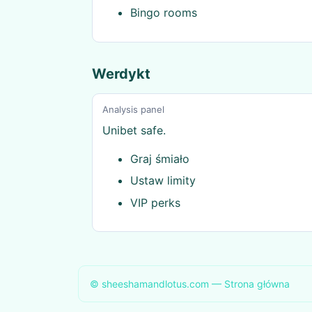
Bingo rooms
Werdykt
Analysis panel
Unibet safe.
Graj śmiało
Ustaw limity
VIP perks
© sheeshamandlotus.com — Strona główna