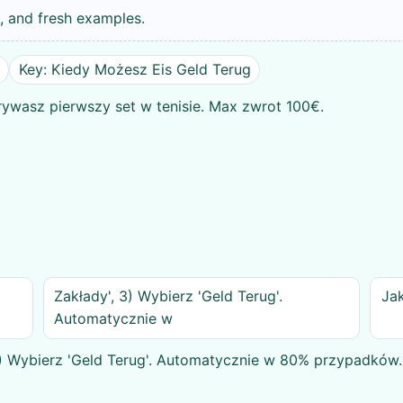
ks, and fresh examples.
Key: Kiedy Możesz Eis Geld Terug
rywasz pierwszy set w tenisie. Max zwrot 100€.
Zakłady', 3) Wybierz 'Geld Terug'.
Ja
Automatycznie w
, 3) Wybierz 'Geld Terug'. Automatycznie w 80% przypadków.