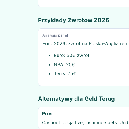
Przykłady Zwrotów 2026
Analysis panel
Euro 2026: zwrot na Polska-Anglia remis
Euro: 50€ zwrot
NBA: 25€
Tenis: 75€
Alternatywy dla Geld Terug
Pros
Cashout opcja live, insurance bets. Uni