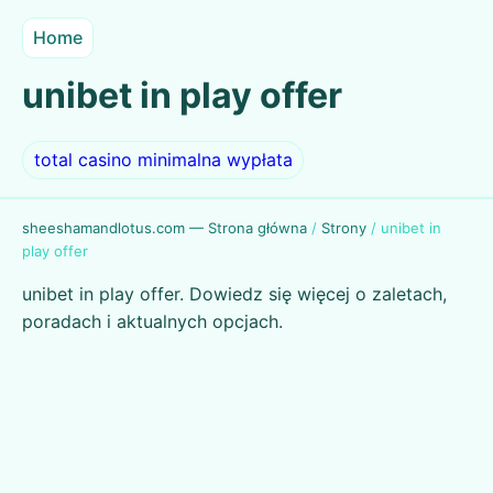
Home
unibet in play offer
total casino minimalna wypłata
sheeshamandlotus.com — Strona główna
/
Strony
/
unibet in
play offer
unibet in play offer. Dowiedz się więcej o zaletach,
poradach i aktualnych opcjach.