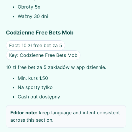
Obroty 5x
Ważny 30 dni
Codzienne Free Bets Mob
Fact: 10 zł free bet za 5
Key: Codzienne Free Bets Mob
10 zł free bet za 5 zakładów w app dziennie.
Min. kurs 1.50
Na sporty tylko
Cash out dostępny
Editor note:
keep language and intent consistent
across this section.