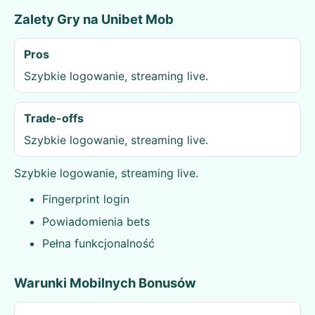
Zalety Gry na Unibet Mob
Pros
Szybkie logowanie, streaming live.
Trade-offs
Szybkie logowanie, streaming live.
Szybkie logowanie, streaming live.
Fingerprint login
Powiadomienia bets
Pełna funkcjonalność
Warunki Mobilnych Bonusów