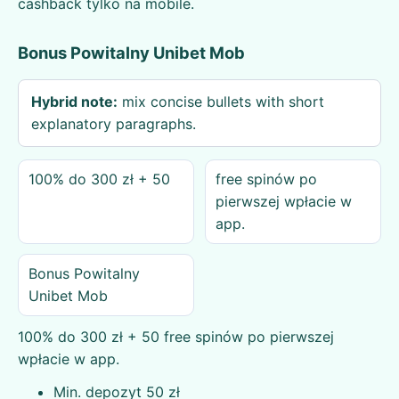
cashback tylko na mobile.
Bonus Powitalny Unibet Mob
Hybrid note:
mix concise bullets with short
explanatory paragraphs.
100% do 300 zł + 50
free spinów po
pierwszej wpłacie w
app.
Bonus Powitalny
Unibet Mob
100% do 300 zł + 50 free spinów po pierwszej
wpłacie w app.
Min. depozyt 50 zł