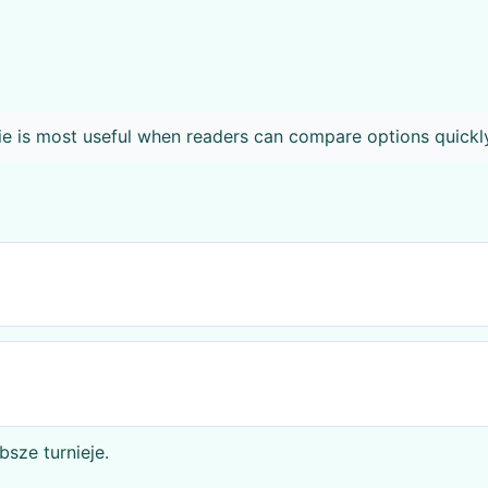
 is most useful when readers can compare options quickly
bsze turnieje.