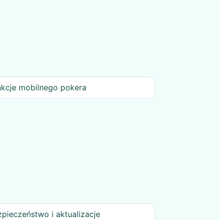
nkcje mobilnego pokera
pieczeństwo i aktualizacje