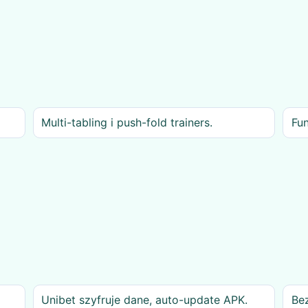
Multi-tabling i push-fold trainers.
Fu
Unibet szyfruje dane, auto-update APK.
Bez