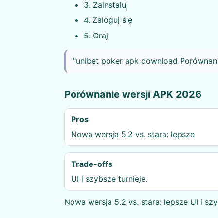
3. Zainstaluj
4. Zaloguj się
5. Graj
"unibet poker apk download Porównanie
Porównanie wersji APK 2026
Pros
Nowa wersja 5.2 vs. stara: lepsze
Trade-offs
UI i szybsze turnieje.
Nowa wersja 5.2 vs. stara: lepsze UI i szy