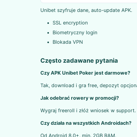
Unibet szyfruje dane, auto-update APK.
SSL encryption
Biometryczny login
Blokada VPN
Często zadawane pytania
Czy APK Unibet Poker jest darmowe?
Tak, download i gra free, depozyt opcjon
Jak odebrać rowery w promocji?
Wygraj freeroll i złóż wniosek w support.
Czy działa na wszystkich Androidach?
Od Android 8.0+, min. 2GB RAM.