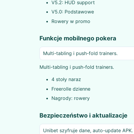
V5.2: HUD support
V5.0: Podstawowe
Rowery w promo
Funkcje mobilnego pokera
Multi-tabling i push-fold trainers.
Multi-tabling i push-fold trainers.
4 stoły naraz
Freerolle dzienne
Nagrody: rowery
Bezpieczeństwo i aktualizacje
Unibet szyfruje dane, auto-update APK.