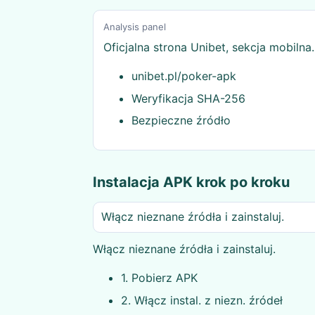
Analysis panel
Oficjalna strona Unibet, sekcja mobilna.
unibet.pl/poker-apk
Weryfikacja SHA-256
Bezpieczne źródło
Instalacja APK krok po kroku
Włącz nieznane źródła i zainstaluj.
Włącz nieznane źródła i zainstaluj.
1. Pobierz APK
2. Włącz instal. z niezn. źródeł