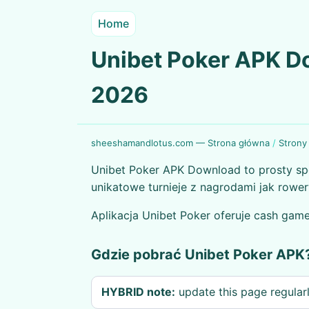
Home
Unibet Poker APK D
2026
sheeshamandlotus.com — Strona główna
/
Strony
Unibet Poker APK Download to prosty spo
unikatowe turnieje z nagrodami jak rower
Aplikacja Unibet Poker oferuje cash game
Gdzie pobrać Unibet Poker APK
HYBRID note:
update this page regularl