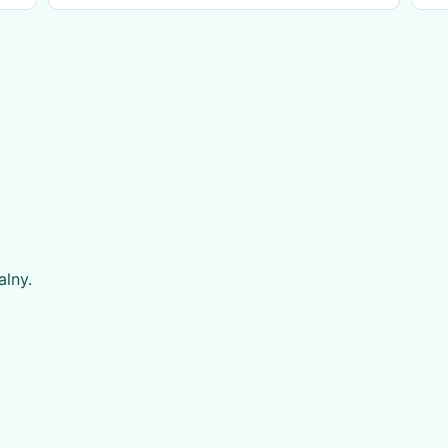
alny.