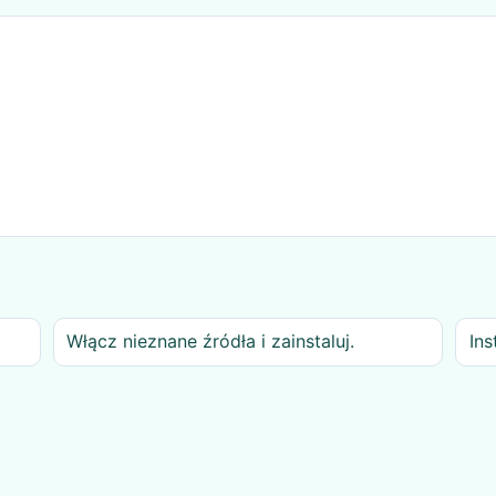
Włącz nieznane źródła i zainstaluj.
Ins