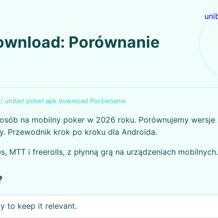
uni
ownload: Porównanie
/
unibet poker apk download Porównanie
sób na mobilny poker w 2026 roku. Porównujemy wersje AP
y. Przewodnik krok po kroku dla Androida.
s, MTT i freerolls, z płynną grą na urządzeniach mobilnych.
?
y to keep it relevant.