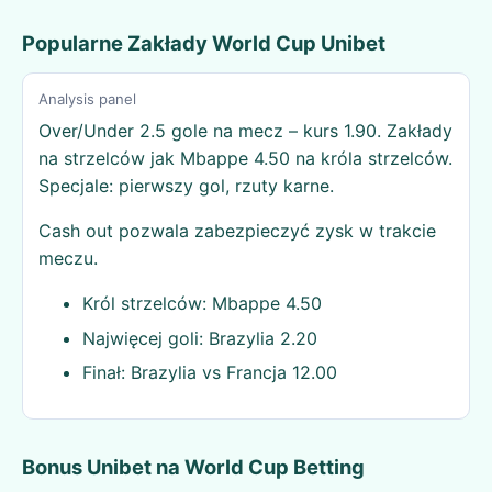
Popularne Zakłady World Cup Unibet
Analysis panel
Over/Under 2.5 gole na mecz – kurs 1.90. Zakłady
na strzelców jak Mbappe 4.50 na króla strzelców.
Specjale: pierwszy gol, rzuty karne.
Cash out pozwala zabezpieczyć zysk w trakcie
meczu.
Król strzelców: Mbappe 4.50
Najwięcej goli: Brazylia 2.20
Finał: Brazylia vs Francja 12.00
Bonus Unibet na World Cup Betting