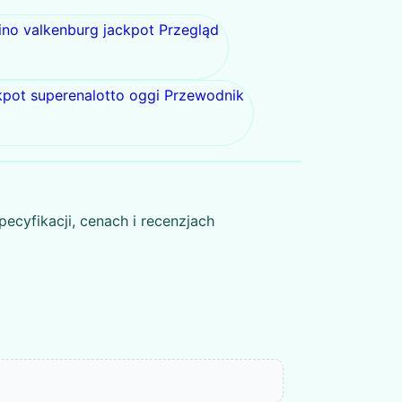
ino valkenburg jackpot Przegląd
kpot superenalotto oggi Przewodnik
ecyfikacji, cenach i recenzjach