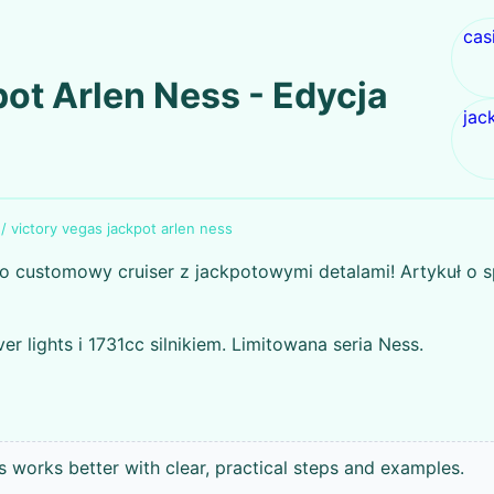
cas
ot Arlen Ness - Edycja
jac
/
victory vegas jackpot arlen ness
 customowy cruiser z jackpotowymi detalami! Artykuł o sp
 lights i 1731cc silnikiem. Limitowana seria Ness.
 works better with clear, practical steps and examples.