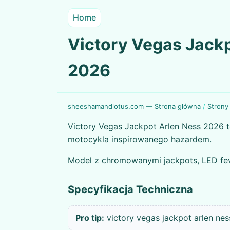
Home
Victory Vegas Jackp
2026
sheeshamandlotus.com — Strona główna
/
Strony
Victory Vegas Jackpot Arlen Ness 2026 to
motocykla inspirowanego hazardem.
Model z chromowanymi jackpots, LED fever
Specyfikacja Techniczna
Pro tip:
victory vegas jackpot arlen ness