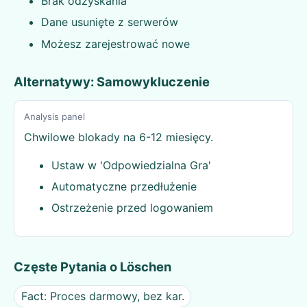
Brak odzyskania
Dane usunięte z serwerów
Możesz zarejestrować nowe
Alternatywy: Samowykluczenie
Analysis panel
Chwilowe blokady na 6-12 miesięcy.
Ustaw w 'Odpowiedzialna Gra'
Automatyczne przedłużenie
Ostrzeżenie przed logowaniem
Częste Pytania o Löschen
Fact: Proces darmowy, bez kar.