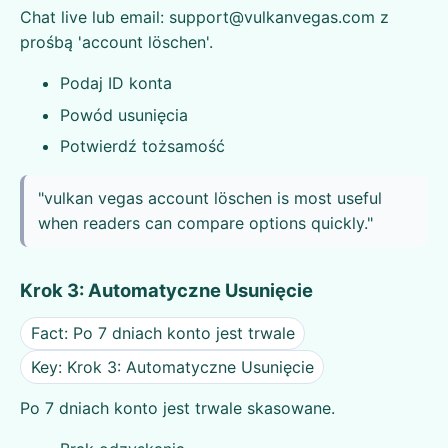
Chat live lub email:
support@vulkanvegas.com
z
prośbą 'account löschen'.
Podaj ID konta
Powód usunięcia
Potwierdź tożsamość
"vulkan vegas account löschen is most useful
when readers can compare options quickly."
Krok 3: Automatyczne Usunięcie
Fact: Po 7 dniach konto jest trwale
Key: Krok 3: Automatyczne Usunięcie
Po 7 dniach konto jest trwale skasowane.