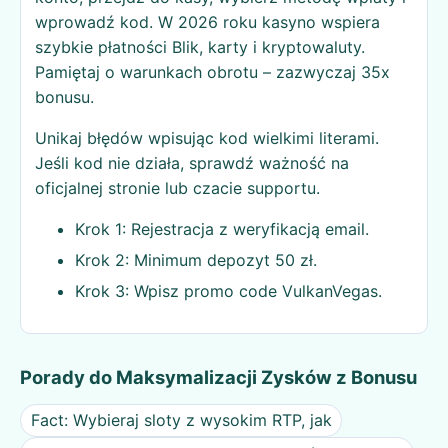
wprowadź kod. W 2026 roku kasyno wspiera
szybkie płatności Blik, karty i kryptowaluty.
Pamiętaj o warunkach obrotu – zazwyczaj 35x
bonusu.
Unikaj błędów wpisując kod wielkimi literami.
Jeśli kod nie działa, sprawdź ważność na
oficjalnej stronie lub czacie supportu.
Krok 1: Rejestracja z weryfikacją email.
Krok 2: Minimum depozyt 50 zł.
Krok 3: Wpisz promo code VulkanVegas.
Porady do Maksymalizacji Zysków z Bonusu
Fact: Wybieraj sloty z wysokim RTP, jak