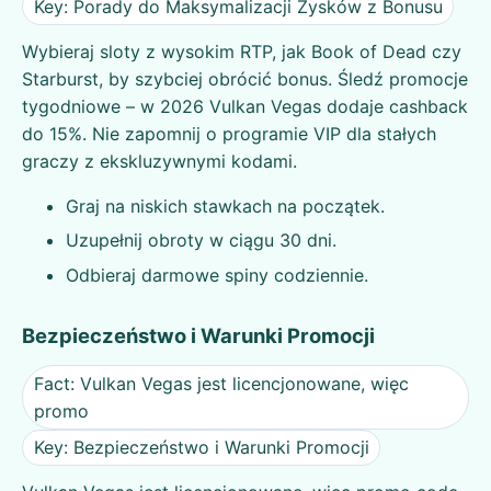
Key: Porady do Maksymalizacji Zysków z Bonusu
Wybieraj sloty z wysokim RTP, jak Book of Dead czy
Starburst, by szybciej obrócić bonus. Śledź promocje
tygodniowe – w 2026 Vulkan Vegas dodaje cashback
do 15%. Nie zapomnij o programie VIP dla stałych
graczy z ekskluzywnymi kodami.
Graj na niskich stawkach na początek.
Uzupełnij obroty w ciągu 30 dni.
Odbieraj darmowe spiny codziennie.
Bezpieczeństwo i Warunki Promocji
Fact: Vulkan Vegas jest licencjonowane, więc
promo
Key: Bezpieczeństwo i Warunki Promocji